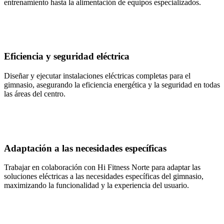
entrenamiento hasta la alimentación de equipos especializados.
Eficiencia y seguridad eléctrica
Diseñar y ejecutar instalaciones eléctricas completas para el
gimnasio, asegurando la eficiencia energética y la seguridad en todas
las áreas del centro.
Adaptación a las necesidades específicas
Trabajar en colaboración con Hi Fitness Norte para adaptar las
soluciones eléctricas a las necesidades específicas del gimnasio,
maximizando la funcionalidad y la experiencia del usuario.