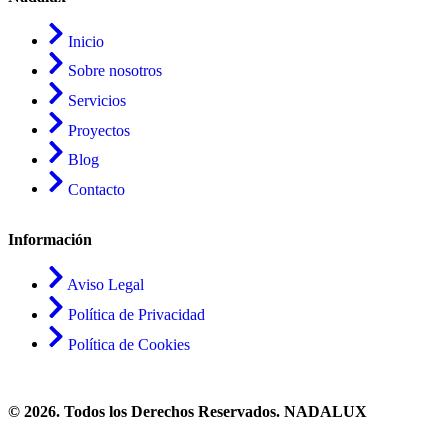
Inicio
Sobre nosotros
Servicios
Proyectos
Blog
Contacto
Información
Aviso Legal
Política de Privacidad
Política de Cookies
© 2026. Todos los Derechos Reservados. NADALUX