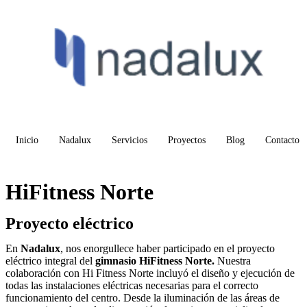
Inicio
Nadalux
Servicios
Proyectos
Blog
Contacto
HiFitness Norte
Proyecto eléctrico
En
Nadalux
, nos enorgullece haber participado en el proyecto
eléctrico integral del
gimnasio HiFitness Norte.
Nuestra
colaboración con Hi Fitness Norte incluyó el diseño y ejecución de
todas las instalaciones eléctricas necesarias para el correcto
funcionamiento del centro. Desde la iluminación de las áreas de