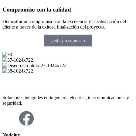
Compromiso con la calidad
Demostrar un compromiso con la excelencia y la satisfacción del
cliente a través de la exitosa finalización del proyecto.
pedir presupuesto
Soluciones integrales en ingeniería eléctrica, telecomunicaciones y
seguridad.
Nadalux