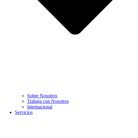
Sobre Nosotros
Trabaja con Nosotros
Internacional
Servicios