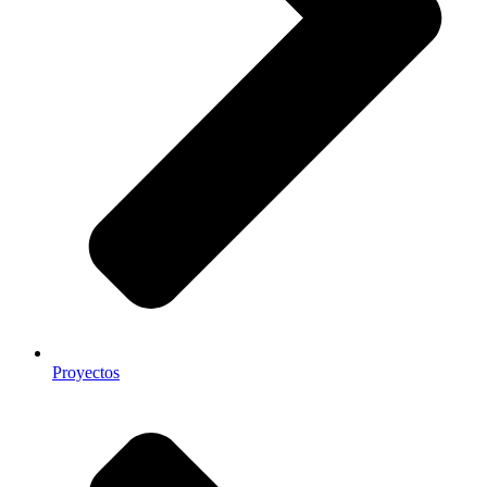
Proyectos