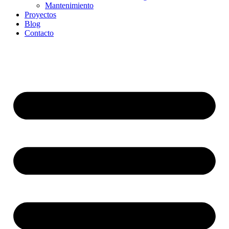
Mantenimiento
Proyectos
Blog
Contacto