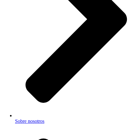
Sobre nosotros