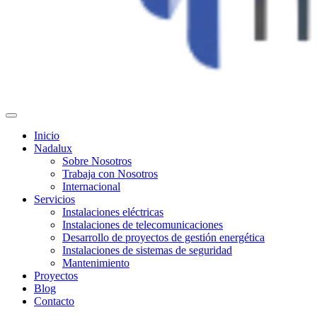
Inicio
Nadalux
Sobre Nosotros
Trabaja con Nosotros
Internacional
Servicios
Instalaciones eléctricas
Instalaciones de telecomunicaciones
Desarrollo de proyectos de gestión energética
Instalaciones de sistemas de seguridad
Mantenimiento
Proyectos
Blog
Contacto