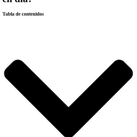
Tabla de contenidos