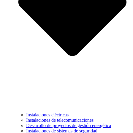
Instalaciones eléctricas
Instalaciones de telecomunicaciones
Desarrollo de proyectos de gestión energética
Instalaciones de sistemas de seguridad