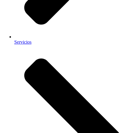
Servicios