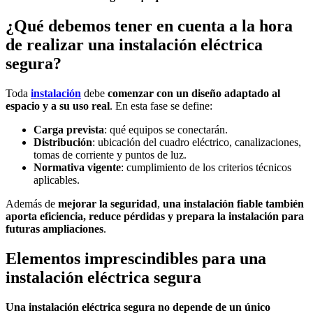
¿Qué debemos tener en cuenta a la hora
de realizar una instalación eléctrica
segura?
Toda
instalación
debe
comenzar con un diseño adaptado al
espacio y a su uso real
. En esta fase se define:
Carga prevista
: qué equipos se conectarán.
Distribución
: ubicación del cuadro eléctrico, canalizaciones,
tomas de corriente y puntos de luz.
Normativa vigente
: cumplimiento de los criterios técnicos
aplicables.
Además de
mejorar la seguridad
,
una instalación fiable también
aporta eficiencia, reduce pérdidas y prepara la instalación para
futuras ampliaciones
.
Elementos imprescindibles para una
instalación eléctrica segura
Una instalación eléctrica segura no depende de un único