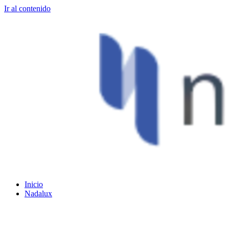
Ir al contenido
Inicio
Nadalux