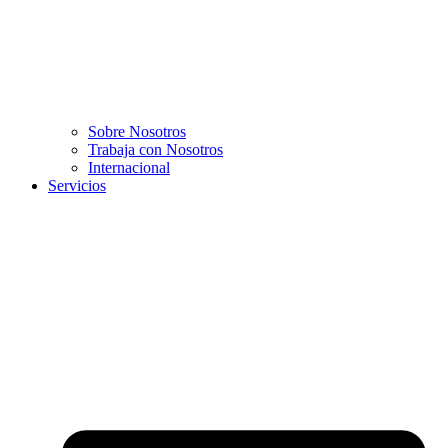
Sobre Nosotros
Trabaja con Nosotros
Internacional
Servicios