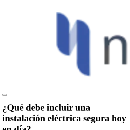
¿Qué debe incluir una
instalación eléctrica segura hoy
en día?