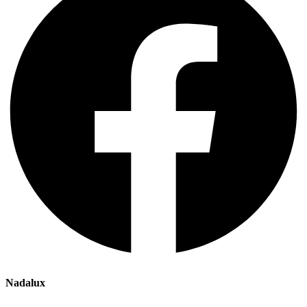
Nadalux