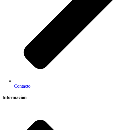
Contacto
Información