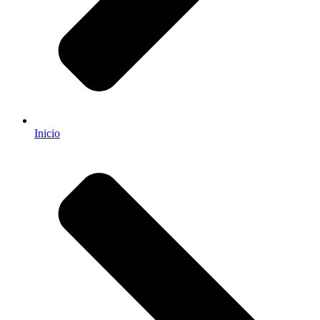
Inicio