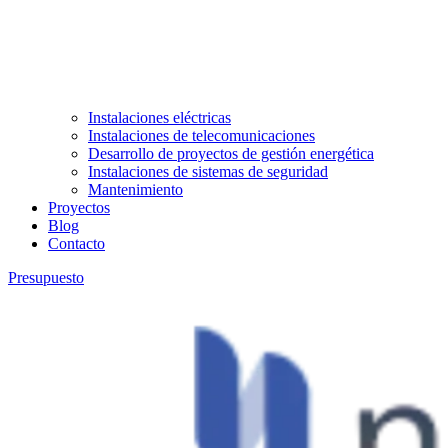
Instalaciones eléctricas
Instalaciones de telecomunicaciones
Desarrollo de proyectos de gestión energética
Instalaciones de sistemas de seguridad
Mantenimiento
Proyectos
Blog
Contacto
Presupuesto