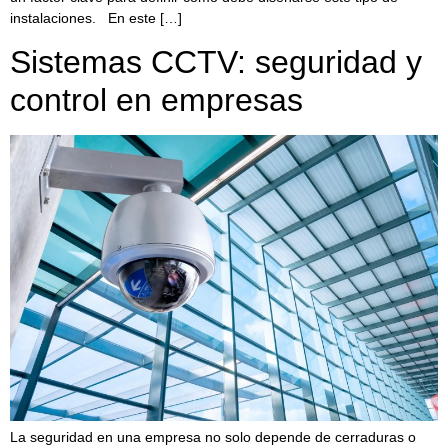
instalaciones. En este […]
Sistemas CCTV: seguridad y
control en empresas
La seguridad en una empresa no solo depende de cerraduras o