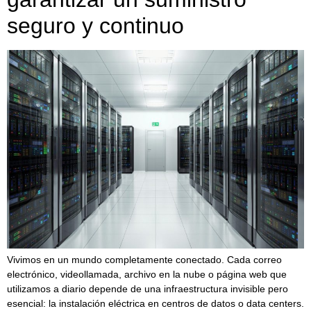
seguro y continuo
Vivimos en un mundo completamente conectado. Cada correo
electrónico, videollamada, archivo en la nube o página web que
utilizamos a diario depende de una infraestructura invisible pero
esencial: la instalación eléctrica en centros de datos o data centers.