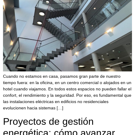
Cuando no estamos en casa, pasamos gran parte de nuestro
tiempo fuera: en la oficina, en un centro comercial o alojados en un
hotel cuando viajamos. En todos estos espacios no pueden fallar el
confort, el rendimiento y la seguridad. Por eso, es fundamental que
las instalaciones eléctricas en edificios no residenciales
evolucionen hacia sistemas […]
Proyectos de gestión
energética: cómo avanzar