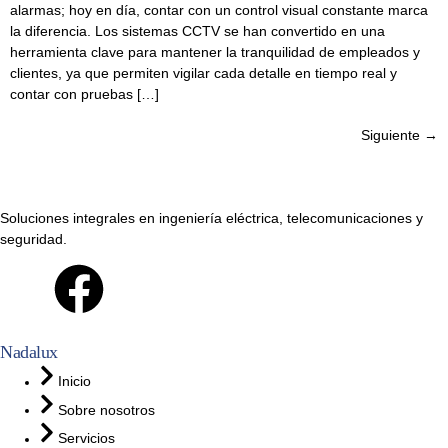
alarmas; hoy en día, contar con un control visual constante marca
la diferencia. Los sistemas CCTV se han convertido en una
herramienta clave para mantener la tranquilidad de empleados y
clientes, ya que permiten vigilar cada detalle en tiempo real y
contar con pruebas […]
Siguiente
→
Soluciones integrales en ingeniería eléctrica, telecomunicaciones y
seguridad.
Nadalux
Inicio
Sobre nosotros
Servicios