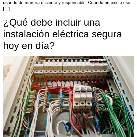
usando de manera eficiente y responsable. Cuando no existe ese
[…]
¿Qué debe incluir una
instalación eléctrica segura
hoy en día?