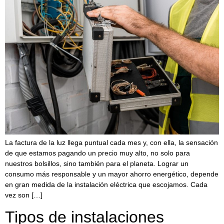
La factura de la luz llega puntual cada mes y, con ella, la sensación
de que estamos pagando un precio muy alto, no solo para
nuestros bolsillos, sino también para el planeta. Lograr un
consumo más responsable y un mayor ahorro energético, depende
en gran medida de la instalación eléctrica que escojamos. Cada
vez son […]
Tipos de instalaciones