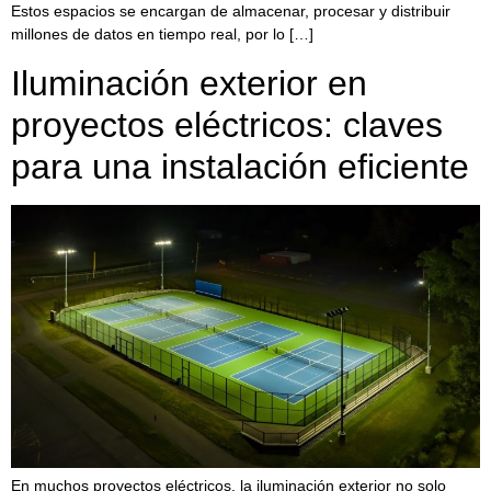
Estos espacios se encargan de almacenar, procesar y distribuir
millones de datos en tiempo real, por lo […]
Iluminación exterior en
proyectos eléctricos: claves
para una instalación eficiente
En muchos proyectos eléctricos, la iluminación exterior no solo