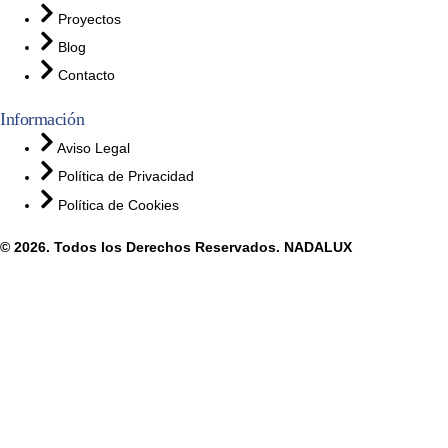
Proyectos
Blog
Contacto
Información
Aviso Legal
Política de Privacidad
Política de Cookies
© 2026. Todos los Derechos Reservados. NADALUX