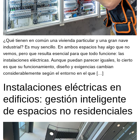
¿Qué tienen en común una vivienda particular y una gran nave
industrial? Es muy sencillo. En ambos espacios hay algo que no
vemos, pero que resulta esencial para que todo funcione: las
instalaciones eléctricas. Aunque puedan parecer iguales, lo cierto
es que su funcionamiento, diseño y exigencias cambian
considerablemente según el entorno en el que […]
Instalaciones eléctricas en
edificios: gestión inteligente
de espacios no residenciales