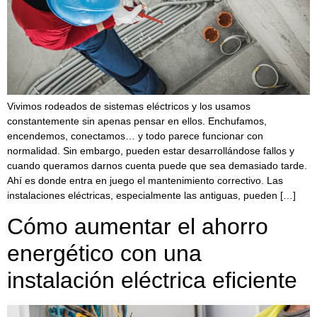
Vivimos rodeados de sistemas eléctricos y los usamos
constantemente sin apenas pensar en ellos. Enchufamos,
encendemos, conectamos… y todo parece funcionar con
normalidad. Sin embargo, pueden estar desarrollándose fallos y
cuando queramos darnos cuenta puede que sea demasiado tarde.
Ahí es donde entra en juego el mantenimiento correctivo. Las
instalaciones eléctricas, especialmente las antiguas, pueden […]
Cómo aumentar el ahorro
energético con una
instalación eléctrica eficiente