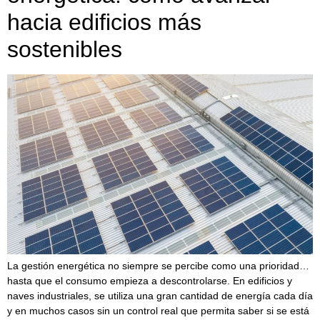
hacia edificios más
sostenibles
La gestión energética no siempre se percibe como una prioridad…
hasta que el consumo empieza a descontrolarse. En edificios y
naves industriales, se utiliza una gran cantidad de energía cada día
y en muchos casos sin un control real que permita saber si se está