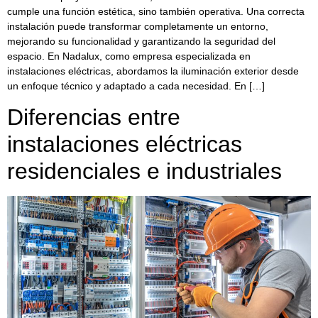
cumple una función estética, sino también operativa. Una correcta
instalación puede transformar completamente un entorno,
mejorando su funcionalidad y garantizando la seguridad del
espacio. En Nadalux, como empresa especializada en
instalaciones eléctricas, abordamos la iluminación exterior desde
un enfoque técnico y adaptado a cada necesidad. En […]
Diferencias entre
instalaciones eléctricas
residenciales e industriales