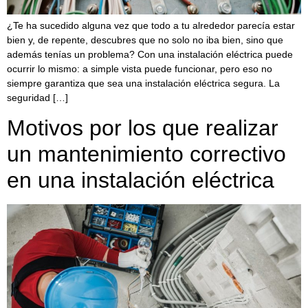
¿Te ha sucedido alguna vez que todo a tu alrededor parecía estar
bien y, de repente, descubres que no solo no iba bien, sino que
además tenías un problema? Con una instalación eléctrica puede
ocurrir lo mismo: a simple vista puede funcionar, pero eso no
siempre garantiza que sea una instalación eléctrica segura. La
seguridad […]
Motivos por los que realizar
un mantenimiento correctivo
en una instalación eléctrica